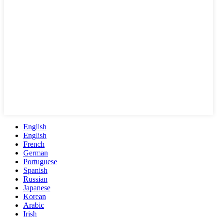
English
English
French
German
Portuguese
Spanish
Russian
Japanese
Korean
Arabic
Irish