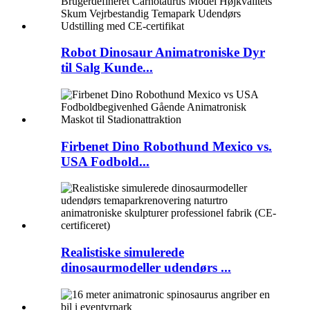
Robot Dinosaur Animatroniske Dyr
til Salg Kunde...
Firbenet Dino Robothund Mexico vs.
USA Fodbold...
Realistiske simulerede
dinosaurmodeller udendørs ...