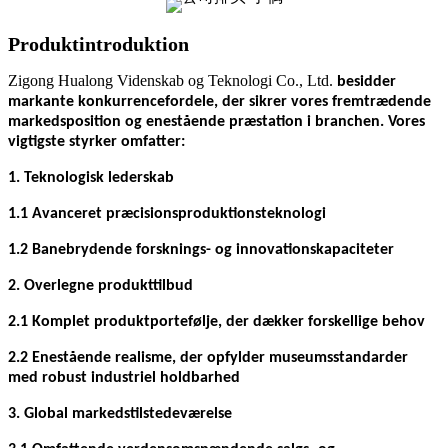
Produktintroduktion
Zigong Hualong Videnskab og Teknologi Co., Ltd.
besidder
markante konkurrencefordele, der sikrer vores fremtrædende
markedsposition og enestående præstation i branchen. Vores
vigtigste styrker omfatter:
1. Teknologisk lederskab
1.1 Avanceret præcisionsproduktionsteknologi
1.2 Banebrydende forsknings- og innovationskapaciteter
2. Overlegne produkttilbud
2.1 Komplet produktportefølje, der dækker forskellige behov
2.2 Enestående realisme, der opfylder museumsstandarder
med robust industriel holdbarhed
3. Global markedstilstedeværelse