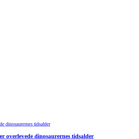
er overlevede dinosaurernes tidsalder