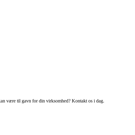
 kan være til gavn for din virksomhed? Kontakt os i dag.