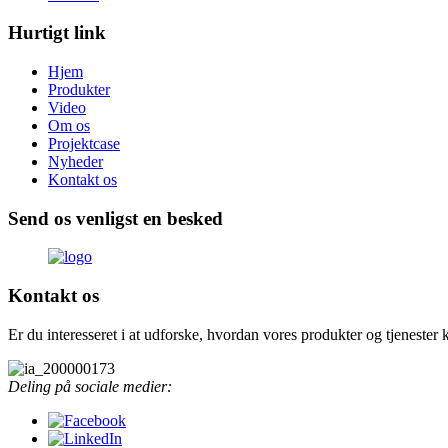
Hurtigt link
Hjem
Produkter
Video
Om os
Projektcase
Nyheder
Kontakt os
Send os venligst en besked
Kontakt os
Er du interesseret i at udforske, hvordan vores produkter og tjenester
Deling på sociale medier: