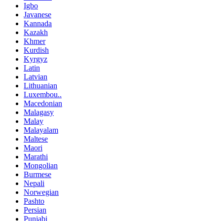
Igbo
Javanese
Kannada
Kazakh
Khmer
Kurdish
Kyrgyz
Latin
Latvian
Lithuanian
Luxembou..
Macedonian
Malagasy
Malay
Malayalam
Maltese
Maori
Marathi
Mongolian
Burmese
Nepali
Norwegian
Pashto
Persian
Punjabi