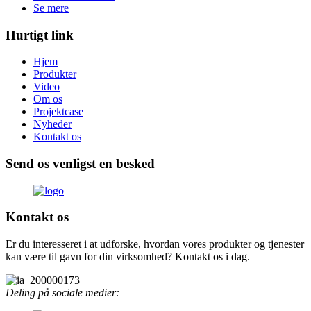
Se mere
Hurtigt link
Hjem
Produkter
Video
Om os
Projektcase
Nyheder
Kontakt os
Send os venligst en besked
Kontakt os
Er du interesseret i at udforske, hvordan vores produkter og tjenester
kan være til gavn for din virksomhed? Kontakt os i dag.
Deling på sociale medier: