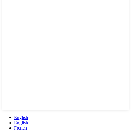
English
English
French