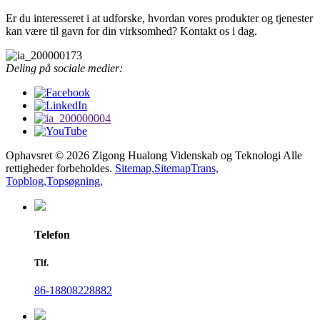
Er du interesseret i at udforske, hvordan vores produkter og tjenester
kan være til gavn for din virksomhed? Kontakt os i dag.
Deling på sociale medier:
Ophavsret © 2026 Zigong Hualong Videnskab og Teknologi Alle
rettigheder forbeholdes.
Sitemap,
SitemapTrans,
Topblog,
Topsøgning,
Telefon
Tlf.
86-18808228882