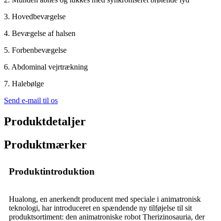
3. Hovedbevægelse
4. Bevægelse af halsen
5. Forbenbevægelse
6. Abdominal vejrtrækning
7. Halebølge
Send e-mail til os
Produktdetaljer
Produktmærker
Produktintroduktion
Hualong, en anerkendt producent med speciale i animatronisk
teknologi, har introduceret en spændende ny tilføjelse til sit
produktsortiment: den animatroniske robot Therizinosauria, der